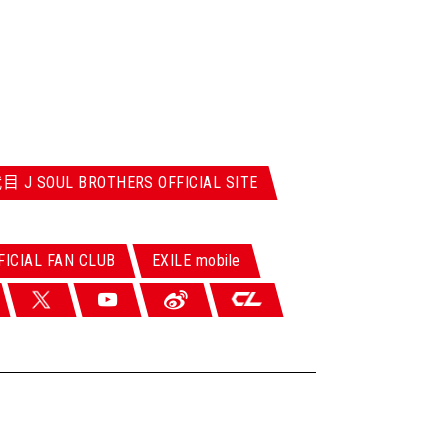
 J SOUL BROTHERS OFFICIAL SITE
ICIAL FAN CLUB
EXILE mobile