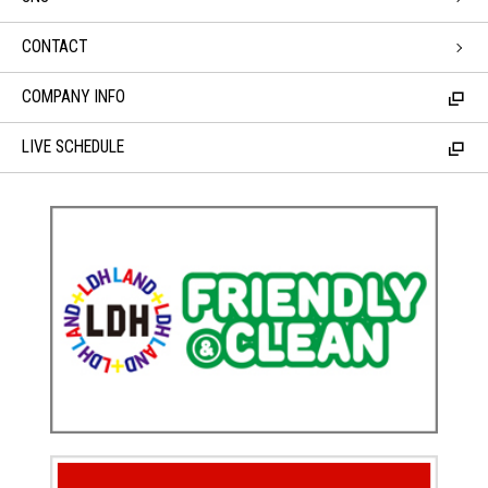
CONTACT
COMPANY INFO
LIVE SCHEDULE