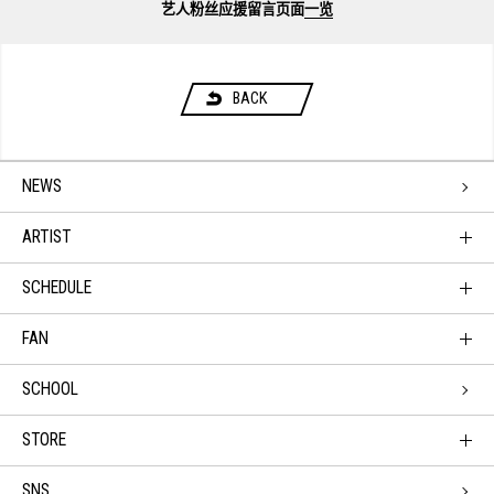
艺人粉丝应援留言页面
一览
BACK
NEWS
ARTIST
SCHEDULE
FAN
SCHOOL
STORE
SNS