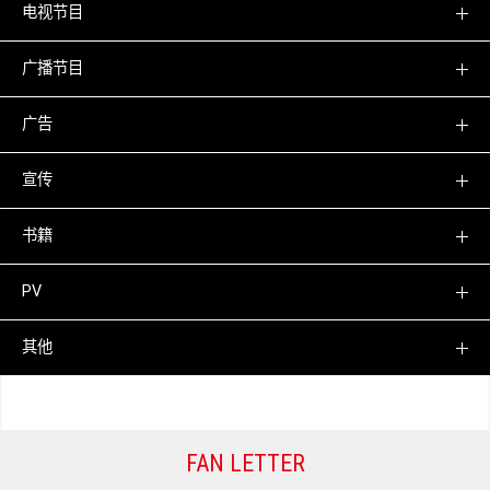
电视节目
广播节目
广告
宣传
书籍
PV
其他
FAN LETTER