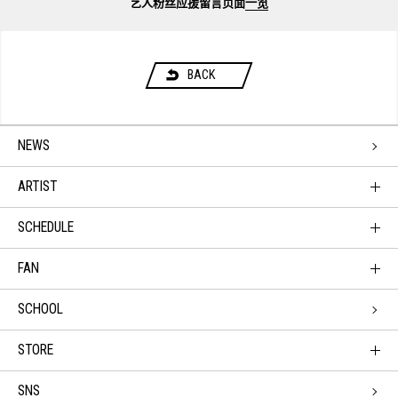
艺人粉丝应援留言页面
一览
BACK
NEWS
ARTIST
SCHEDULE
FAN
SCHOOL
STORE
SNS