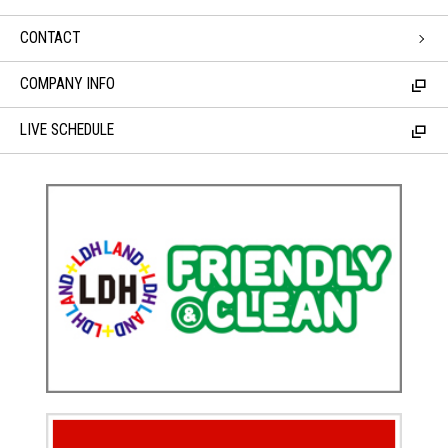
CONTACT
COMPANY INFO
LIVE SCHEDULE