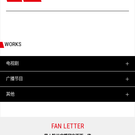
WORKS
电视剧
广播节目
其他
FAN LETTER