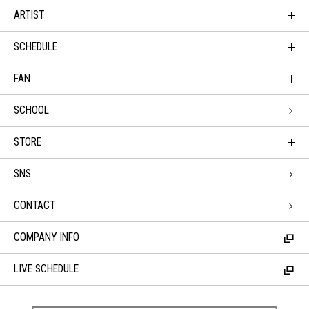
ARTIST
SCHEDULE
FAN
SCHOOL
STORE
SNS
CONTACT
COMPANY INFO
LIVE SCHEDULE