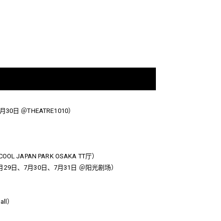
～6月30日 ＠THEATRE1010）
L JAPAN PARK OSAKA TT厅）
7日、7月29日、7月30日、7月31日 ＠阳光剧场）
all）