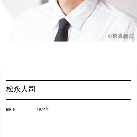
松永大司
BIRTH
1974年