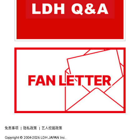
免责事项
隐私政策
艺人挖掘政策
Copyright © 2004-2026 LDH JAPAN Inc.