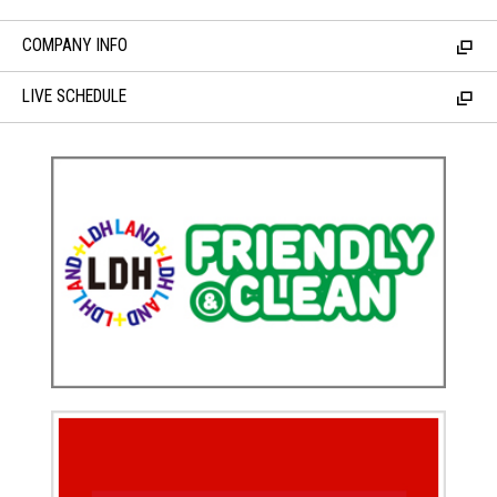
COMPANY INFO
LIVE SCHEDULE