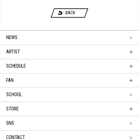
BACK
NEWS
ARTIST
SCHEDULE
FAN
SCHOOL
STORE
SNS
CONTACT