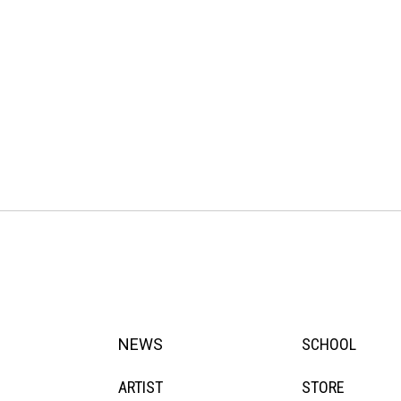
NEWS
SCHOOL
ARTIST
STORE