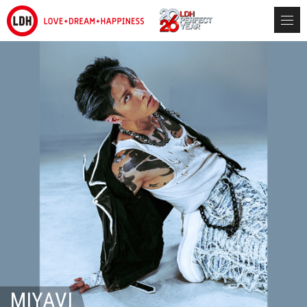
MIYAVI