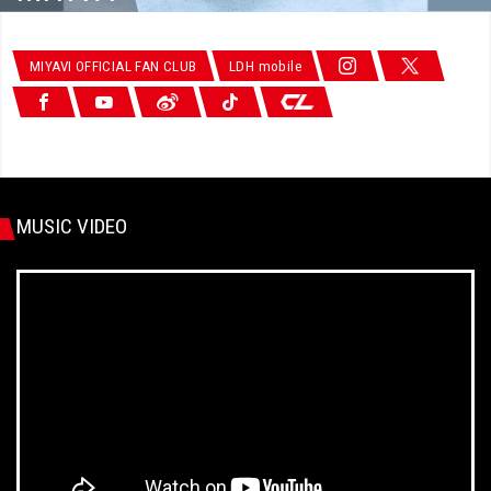
MIYAVI OFFICIAL FAN CLUB
LDH mobile
MUSIC VIDEO