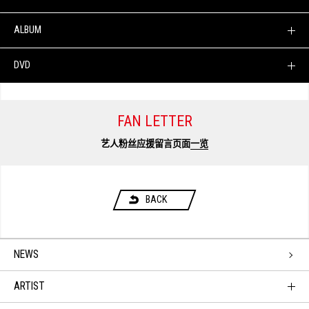
ALBUM
DVD
FAN LETTER
艺人粉丝应援留言页面
一览
BACK
NEWS
ARTIST