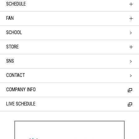
SCHEDULE
FAN
SCHOOL
STORE
SNS
CONTACT
COMPANY INFO
LIVE SCHEDULE