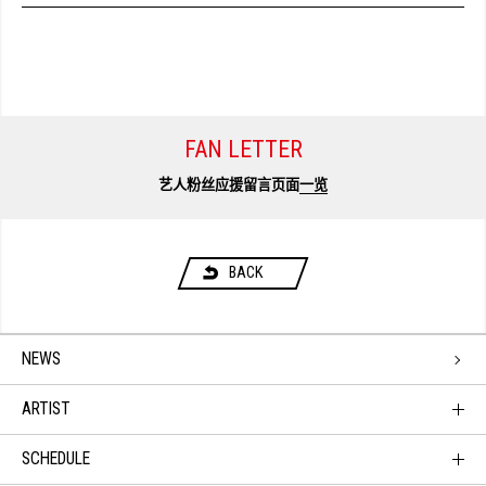
FAN LETTER
艺人粉丝应援留言页面
一览
BACK
NEWS
ARTIST
SCHEDULE