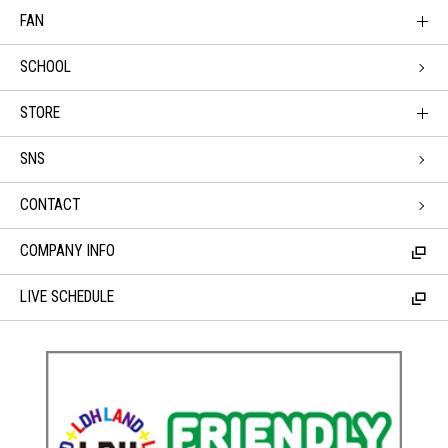
FAN
SCHOOL
STORE
SNS
CONTACT
COMPANY INFO
LIVE SCHEDULE