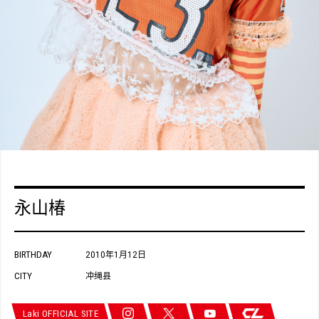
永山椿
BIRTHDAY
2010年1月12日
CITY
冲绳县
Laki OFFICIAL SITE