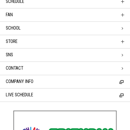
SCHEDULE
FAN
SCHOOL
STORE
SNS
CONTACT
COMPANY INFO
LIVE SCHEDULE