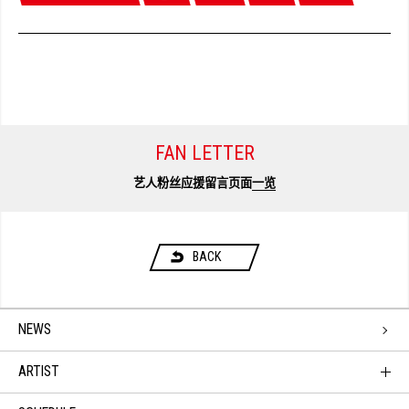
FAN LETTER
艺人粉丝应援留言页面
一览
BACK
NEWS
ARTIST