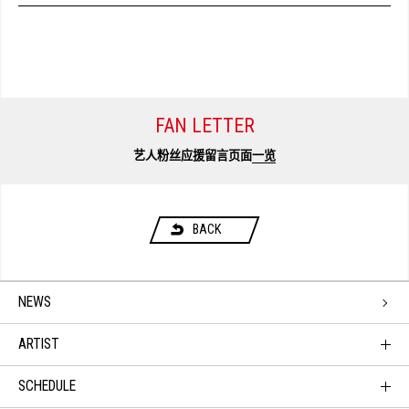
FAN LETTER
艺人粉丝应援留言页面
一览
BACK
NEWS
ARTIST
SCHEDULE