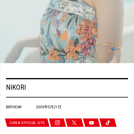
NIKORI
BIRTHDAY
2009年5月21日
CIRRA OFFICIAL SITE