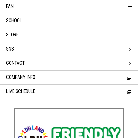
FAN
SCHOOL
STORE
SNS
CONTACT
COMPANY INFO
LIVE SCHEDULE