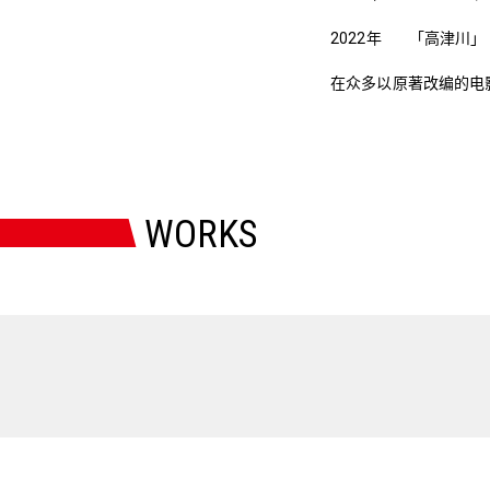
2022年
「高津川」
在众多以原著改编的电
WORKS