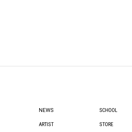
NEWS
SCHOOL
ARTIST
STORE