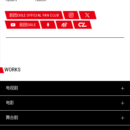
180cm
剧团EXILE OFFICIAL FAN CLUB
剧团EXILE
WORKS
电视剧
电影
舞台剧