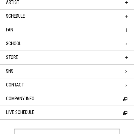
ARTIST
SCHEDULE
FAN
SCHOOL
STORE
SNS
CONTACT
COMPANY INFO
LIVE SCHEDULE