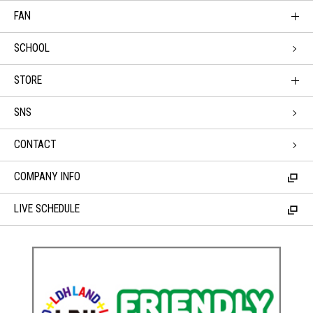
FAN
SCHOOL
STORE
SNS
CONTACT
COMPANY INFO
LIVE SCHEDULE