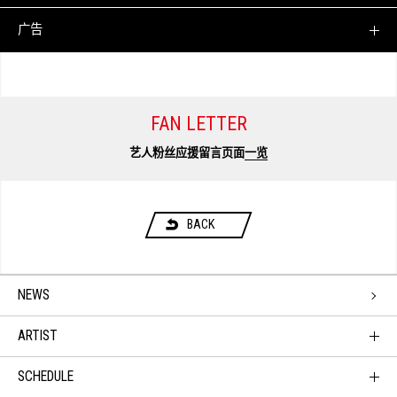
广告
FAN LETTER
艺人粉丝应援留言页面
一览
BACK
NEWS
ARTIST
SCHEDULE