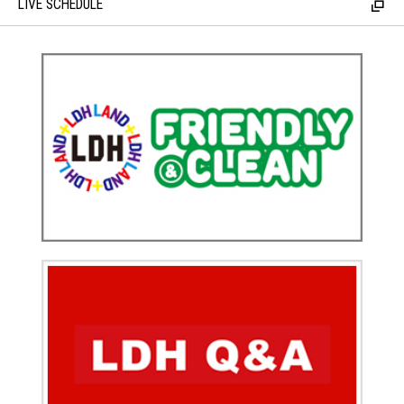
LIVE SCHEDULE