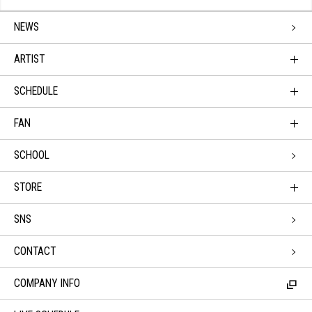
NEWS
ARTIST
SCHEDULE
FAN
SCHOOL
STORE
SNS
CONTACT
COMPANY INFO