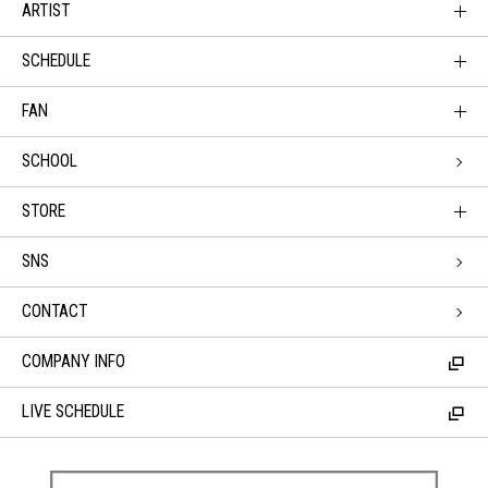
ARTIST
SCHEDULE
FAN
SCHOOL
STORE
SNS
CONTACT
COMPANY INFO
LIVE SCHEDULE