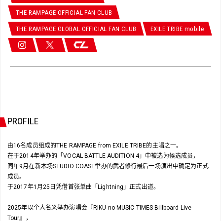
THE RAMPAGE OFFICIAL FAN CLUB
THE RAMPAGE GLOBAL OFFICIAL FAN CLUB
EXILE TRIBE mobile
PROFILE
由16名成员组成的THE RAMPAGE from EXILE TRIBE的主唱之一。
在于2014年举办的「VOCAL BATTLE AUDITION 4」中被选为候选成员，
同年9月在新木场STUDIO COAST举办的武者修行最后一场演出中确定为正式
成员。
于2017年1月25日凭借首张单曲「Lightning」正式出道。
2025年以个人名义举办演唱会『RIKU no MUSIC TIMES Billboard Live
Tour』，