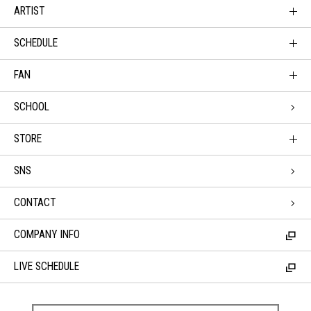
ARTIST
SCHEDULE
FAN
SCHOOL
STORE
SNS
CONTACT
COMPANY INFO
LIVE SCHEDULE