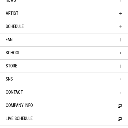
NEWS
ARTIST
SCHEDULE
FAN
SCHOOL
STORE
SNS
CONTACT
COMPANY INFO
LIVE SCHEDULE