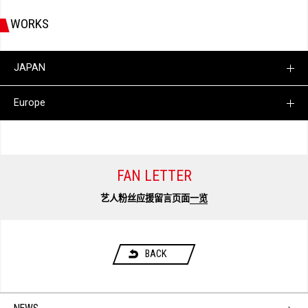
WORKS
JAPAN
Europe
FAN LETTER
艺人粉丝应援留言页面
一览
BACK