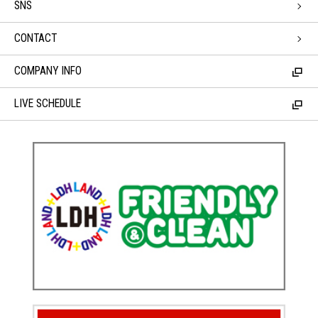
SNS
CONTACT
COMPANY INFO
LIVE SCHEDULE