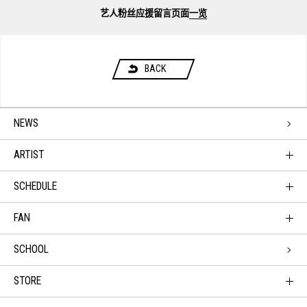
艺人粉丝应援留言页面
一览
BACK
NEWS
ARTIST
SCHEDULE
FAN
SCHOOL
STORE