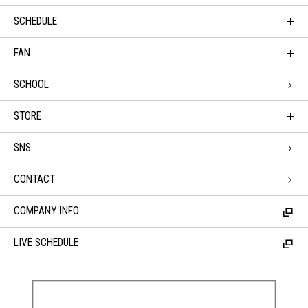
SCHEDULE
FAN
SCHOOL
STORE
SNS
CONTACT
COMPANY INFO
LIVE SCHEDULE