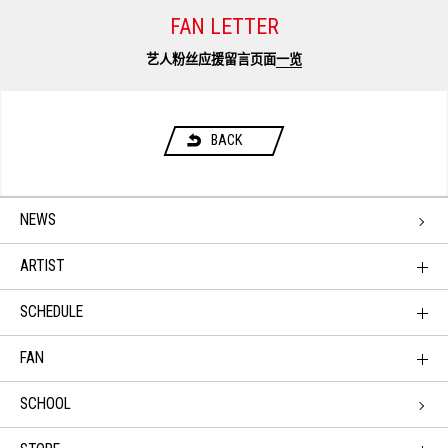
FAN LETTER
艺人粉丝应援留言页面
一览
BACK
NEWS
ARTIST
SCHEDULE
FAN
SCHOOL