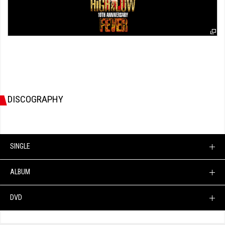
DISCOGRAPHY
SINGLE
ALBUM
DVD