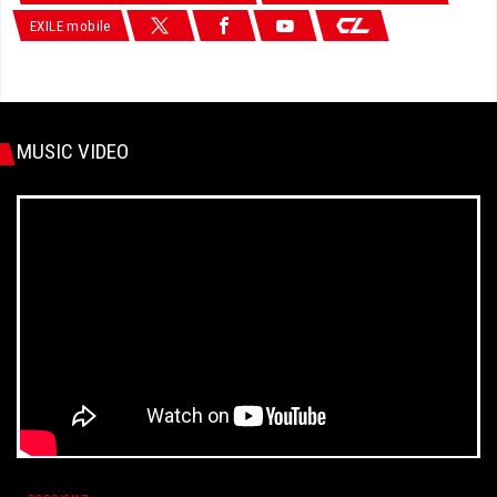
EXILE mobile
MUSIC VIDEO