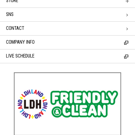
STORE
SNS
CONTACT
COMPANY INFO
LIVE SCHEDULE