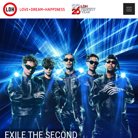
EXILE THE SECOND