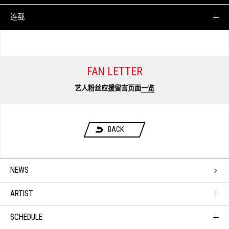
连载
FAN LETTER
艺人粉丝应援留言页面
一览
BACK
NEWS
ARTIST
SCHEDULE