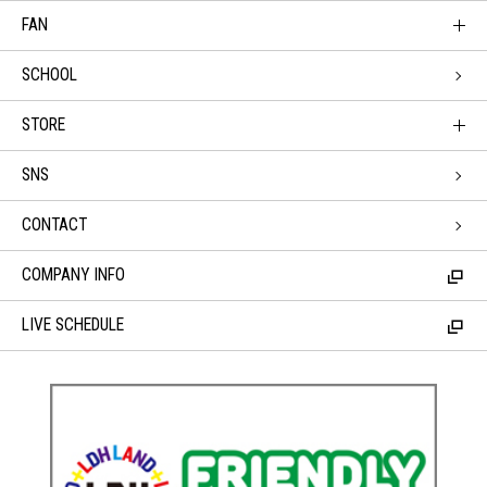
FAN
SCHOOL
STORE
SNS
CONTACT
COMPANY INFO
LIVE SCHEDULE