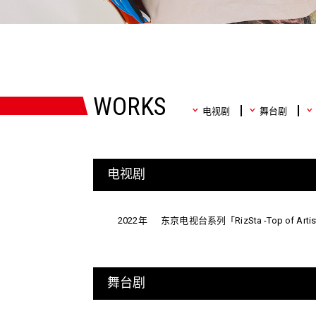
WORKS
电视剧
舞台剧
电视剧
2022年
东京电视台系列「RizSta -Top of Ar
舞台剧