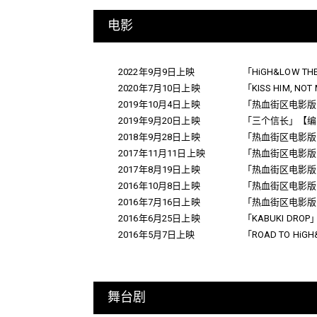
电影
2022年9月9日上映
「HiGH&LOW TH
2020年7月10日上映
「KISS HIM, NOT
2019年10月4日上映
「热血街区电影版
2019年9月20日上映
「三个信长」【编
2018年9月28日上映
「热血街区电影版
2017年11月11日上映
「热血街区电影版
2017年8月19日上映
「热血街区电影版
2016年10月8日上映
「热血街区电影版
2016年7月16日上映
「热血街区电影版
2016年6月25日上映
「KABUKI DR
2016年5月7日上映
「ROAD TO HiG
舞台剧