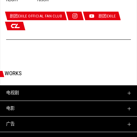
183cm
剧团EXILE OFFICIAL FAN CLUB
剧团EXILE
WORKS
电视剧
电影
广告