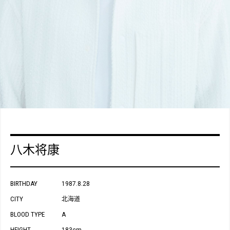
八木将康
BIRTHDAY
1987.8.28
CITY
北海道
BLOOD TYPE
A
HEIGHT