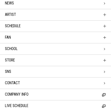
NEWS
ARTIST
SCHEDULE
FAN
SCHOOL
STORE
SNS
CONTACT
COMPANY INFO
LIVE SCHEDULE