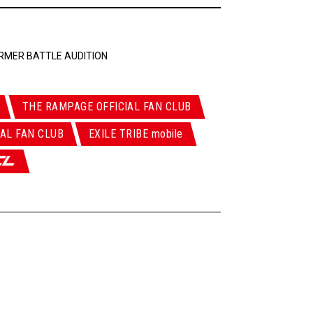
ORMER BATTLE AUDITION
THE RAMPAGE OFFICIAL FAN CLUB
AL FAN CLUB
EXILE TRIBE mobile