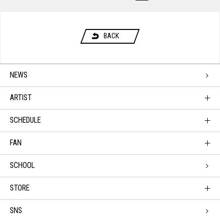
BACK
NEWS
ARTIST
SCHEDULE
FAN
SCHOOL
STORE
SNS