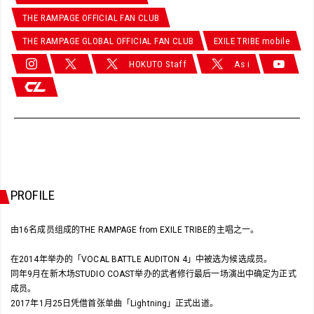
THE RAMPAGE OFFICIAL FAN CLUB
THE RAMPAGE GLOBAL OFFICIAL FAN CLUB
EXILE TRIBE mobile
HOKUTO Staff
As i
PROFILE
由16名成员组成的THE RAMPAGE from EXILE TRIBE的主唱之一。
在2014年举办的「VOCAL BATTLE AUDITON 4」中被选为候选成员。
同年9月在新木场STUDIO COAST举办的武者修行最后一场演出中确定为正式
成员。
2017年1月25日凭借首张单曲「Lightning」正式出道。