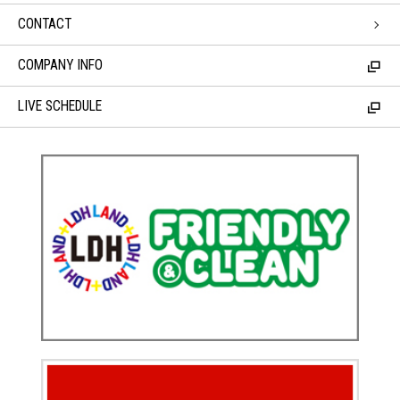
CONTACT
COMPANY INFO
LIVE SCHEDULE