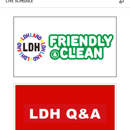
LIVE SCHEDULE