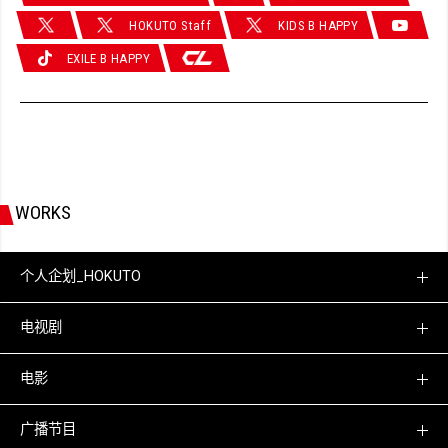
HOKUTO Staff
KIDS B HAPPY
EXILE B HAPPY
WORKS
个人企划_HOKUTO
电视剧
电影
广播节目