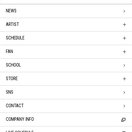
NEWS
ARTIST
SCHEDULE
FAN
SCHOOL
STORE
SNS
CONTACT
COMPANY INFO