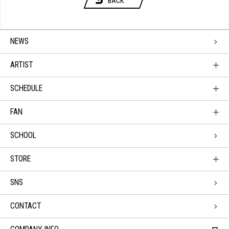
BACK
NEWS
ARTIST
SCHEDULE
FAN
SCHOOL
STORE
SNS
CONTACT