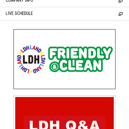
COMPANY INFO
LIVE SCHEDULE