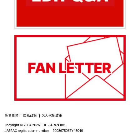
免责事项
隐私政策
艺人挖掘政策
Copyright © 2004-2026 LDH JAPAN Inc.
JASRAC registration number 9008675067Y45040