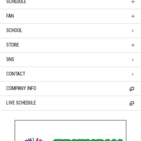
SCHEDULE
FAN
SCHOOL
STORE
SNS
CONTACT
COMPANY INFO
LIVE SCHEDULE