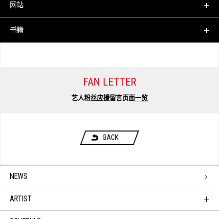
网站
书籍
FAN LETTER
艺人粉丝应援留言页面
一览
BACK
NEWS
ARTIST