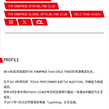
THE RAMPAGE OFFICIAL FAN CLUB
THE RAMPAGE GLOBAL OFFICIAL FAN CLUB
EXILE TRIBE mobile
PROFILE
由16名成员组成的THE RAMPAGE from EXILE TRIBE的表演者及队长。
在于2014年举办的「EXILE PERFORMER BATTLE AUDITION」中被选为候选
成员。
同年9月在新木场STUDIO COAST举办的武者修行最后一场演出中确定为正式
成员。
于2017年1月25日凭借首张单曲「Lightning」正式出道。