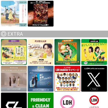
EXTRA