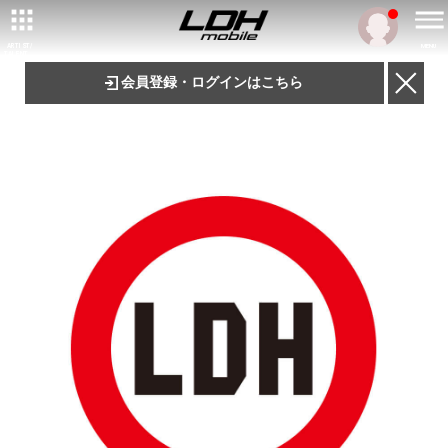
ARTIST/
MENU
TALENT
会員登録・ログインはこちら