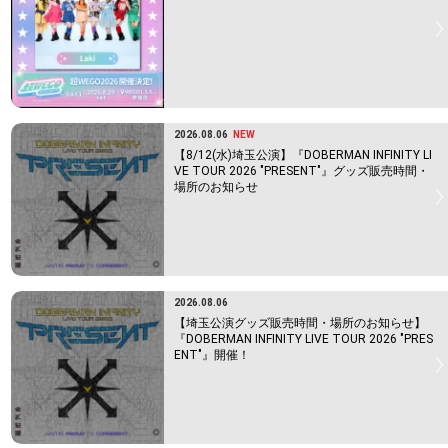
2026.08.06
NEW
【8/12(水)埼玉公演】『DOBERMAN INFINITY LI
VE TOUR 2026 "PRESENT"』グッズ販売時間・
場所のお知らせ
2026.08.06
【埼玉公演グッズ販売時間・場所のお知らせ】
『DOBERMAN INFINITY LIVE TOUR 2026 "PRES
ENT"』開催！