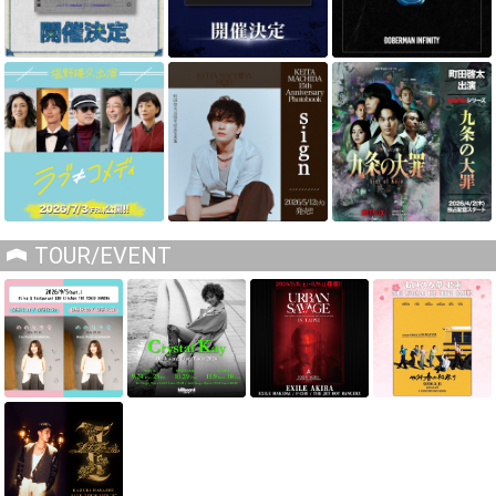
TOUR/EVENT