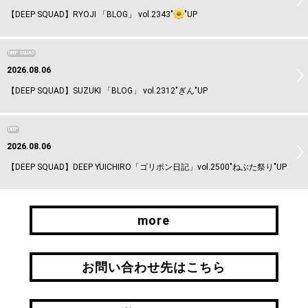
【DEEP SQUAD】RYOJI 「BLOG」 vol.2343"
"UP
DEEP SQUAD
2026.08.06
【DEEP SQUAD】SUZUKI 「BLOG」 vol.2312"ぎん"UP
DEEP
2026.08.06
【DEEP SQUAD】DEEP YUICHIRO「ゴリポン日記」vol.2500"ねぶた祭り"UP
more
more
お問い合わせ先はこちら
お問い合わせ先はこちら
引継ぎはこちら