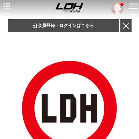
ARTIST/
MENU
TALENT
会員登録・ログインはこちら