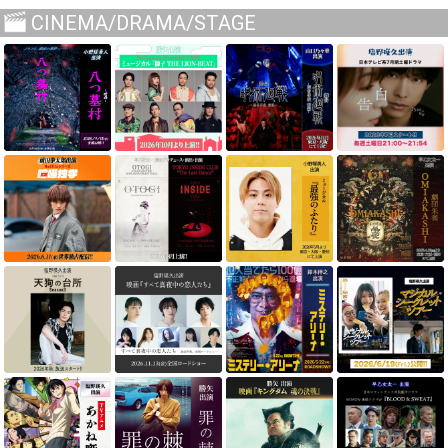
CINEMA/DRAMA/STAGE