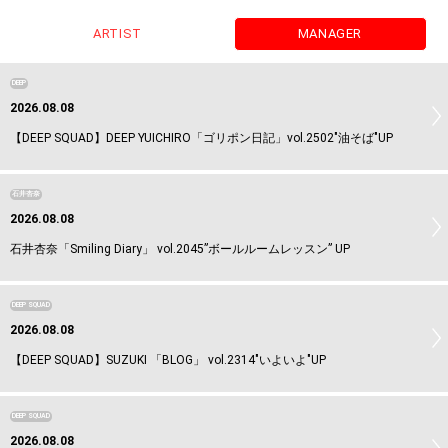
ARTIST
MANAGER
DEEP
2026.08.08
【DEEP SQUAD】DEEP YUICHIRO「ゴリポン日記」vol.2502"油そば"UP
石井杏奈
2026.08.08
石井杏奈「Smiling Diary」 vol.2045”ボールルームレッスン” UP
DEEP SQUAD
2026.08.08
【DEEP SQUAD】SUZUKI 「BLOG」 vol.2314"いよいよ"UP
DEEP SQUAD
2026.08.08