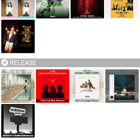
RELEASE