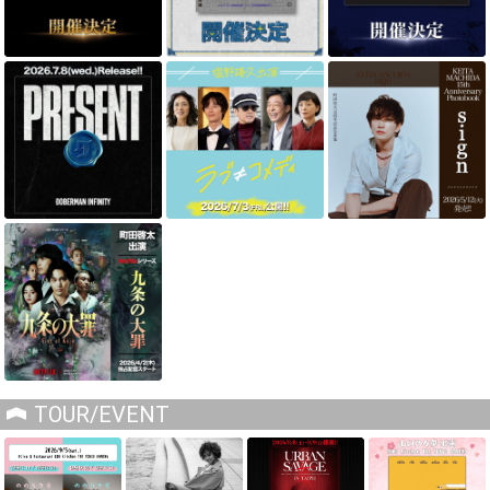
TOUR/EVENT