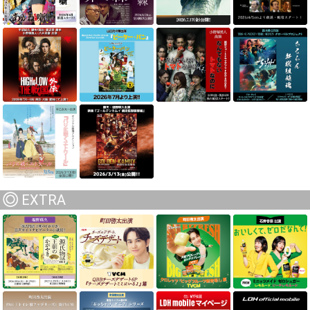
EXTRA