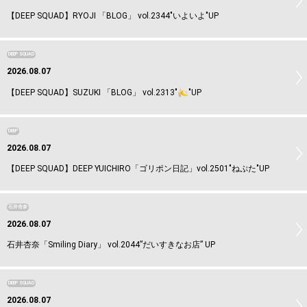
【DEEP SQUAD】RYOJI 「BLOG」 vol.2344"いよいよ"UP
DEEP SQUAD
2026.08.07
【DEEP SQUAD】SUZUKI 「BLOG」 vol.2313"
"UP
DEEP
2026.08.07
【DEEP SQUAD】DEEP YUICHIRO「ゴリポン日記」vol.2501"ねぷた"UP
石井杏奈
2026.08.07
石井杏奈「Smiling Diary」 vol.2044”だいすきなお店” UP
DEEP SQUAD
2026.08.07