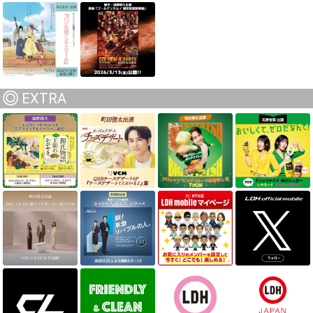
EXTRA