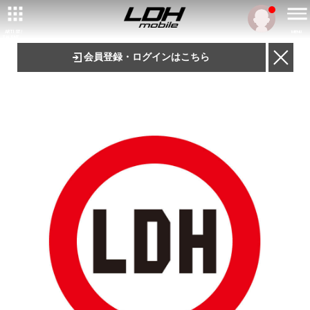
ARTIST/
MENU
TALENT
会員登録・ログインはこちら