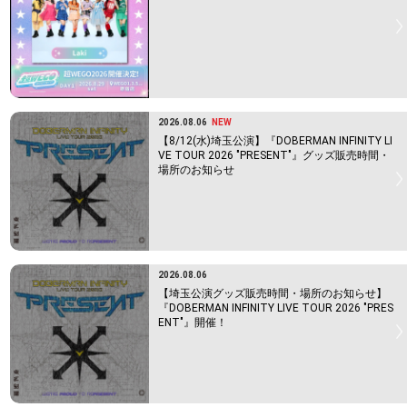
2026.08.06
NEW
【8/12(水)埼玉公演】『DOBERMAN INFINITY LI
VE TOUR 2026 "PRESENT"』グッズ販売時間・
場所のお知らせ
2026.08.06
【埼玉公演グッズ販売時間・場所のお知らせ】
『DOBERMAN INFINITY LIVE TOUR 2026 "PRES
ENT"』開催！