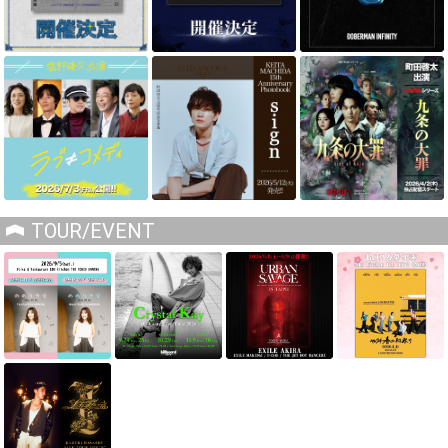
TOUR/EVENT