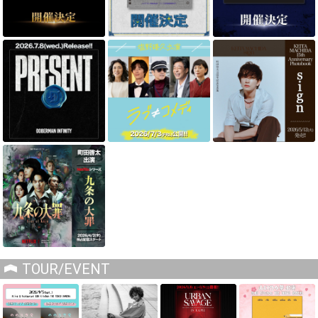
TOUR/EVENT