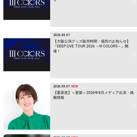
2026.08.07
【大阪公演グッズ販売時間・場所のお知らせ】
『DEEP LIVE TOUR 2026 ～Ⅲ COLORS～』開
催！
2026.08.07
NEW
【栗原恵】＜更新＞2026年8月メディア出演・掲
載情報