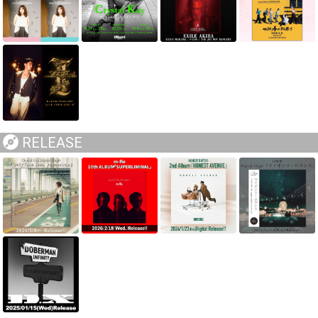
RELEASE