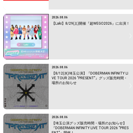
2026.08.06
【Laki】8/29(土)開催『超WEGO2026』に出演！
2026.08.06
【8/12(水)埼玉公演】『DOBERMAN INFINITY LI
VE TOUR 2026 "PRESENT"』グッズ販売時間・
場所のお知らせ
2026.08.06
【埼玉公演グッズ販売時間・場所のお知らせ】
『DOBERMAN INFINITY LIVE TOUR 2026 "PRES
ENT"』開催！