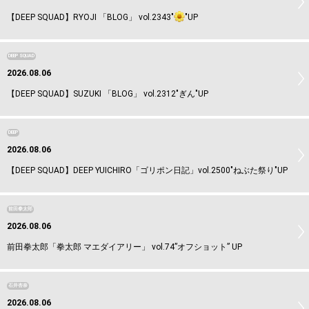
【DEEP SQUAD】RYOJI 「BLOG」 vol.2343"
"UP
DEEP SQUAD
2026.08.06
【DEEP SQUAD】SUZUKI 「BLOG」 vol.2312"ぎん"UP
DEEP
2026.08.06
【DEEP SQUAD】DEEP YUICHIRO「ゴリポン日記」vol.2500"ねぶた祭り"UP
前田拳太郎
2026.08.06
前田拳太郎「拳太郎 マエダイアリー」 vol.74”オフショット” UP
石井杏奈
2026.08.06