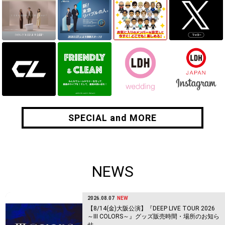
SPECIAL and MORE
SPECIAL and MORE
NEWS
2026.08.07
NEW
【8/14(金)大阪公演】『DEEP LIVE TOUR 2026
～Ⅲ COLORS～』グッズ販売時間・場所のお知ら
せ