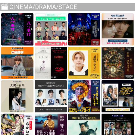
CINEMA/DRAMA/STAGE