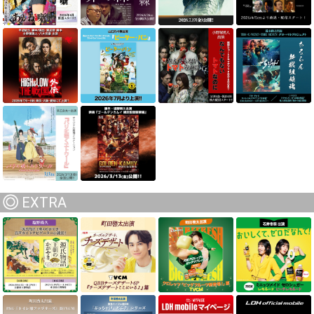
EXTRA