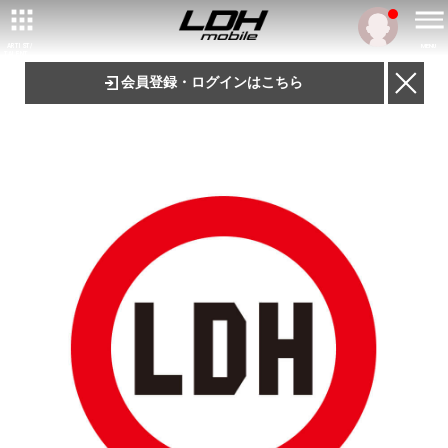
ARTIST/
MENU
TALENT
会員登録・ログインはこちら