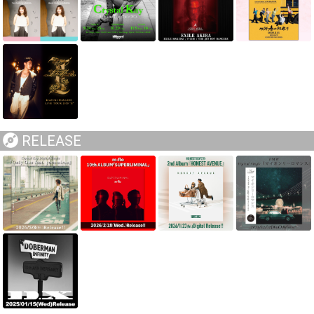
RELEASE