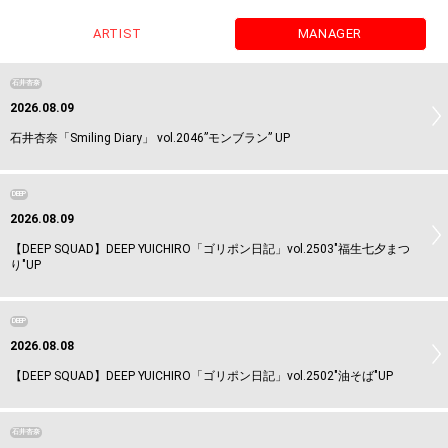
ARTIST
MANAGER
石井杏奈
2026.08.09
石井杏奈「Smiling Diary」 vol.2046”モンブラン” UP
DEEP
2026.08.09
【DEEP SQUAD】DEEP YUICHIRO「ゴリポン日記」vol.2503"福生七夕まつ
り"UP
DEEP
2026.08.08
【DEEP SQUAD】DEEP YUICHIRO「ゴリポン日記」vol.2502"油そば"UP
石井杏奈