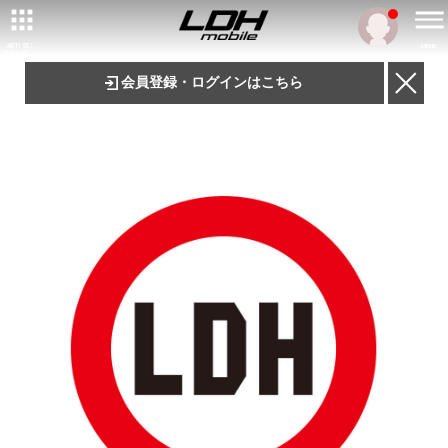
ARTIST/
MENU
TALENT
会員登録・ログインはこちら