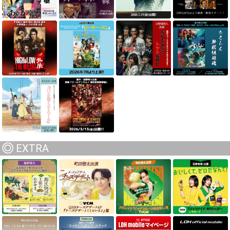
EXTRA