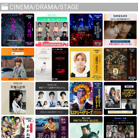
CINEMA/DRAMA/STAGE