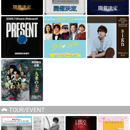
TOUR/EVENT