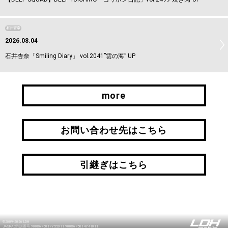
石井杏奈
2026.08.04
石井杏奈「Smiling Diary」 vol.2041”雲の海” UP
more
more
お問い合わせ先はこちら
お問い合わせ先はこちら
引継ぎはこちら
引継ぎはこちら
©2009-2026 LDH
JASRAC許諾番号 9008675017Y55011 9008675014Y41011