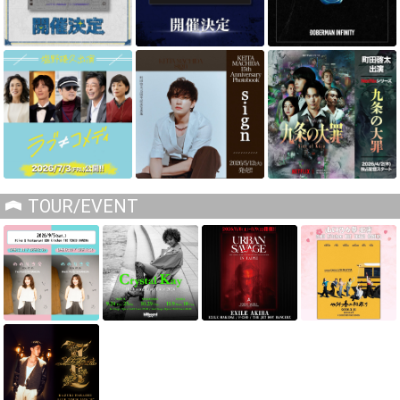
TOUR/EVENT