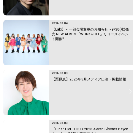
2026.08.04
【Laki】＜一部会場変更のお知らせ＞9/30(水)発
売 NEW ALBUM『WORK≒LiFE』リリースイベン
ト開催!!
2026.08.03
【栗原恵】2026年8月メディア出演・掲載情報
2026.08.03
『Girls² LIVE TOUR 2026 -Seven Blooms Beyon