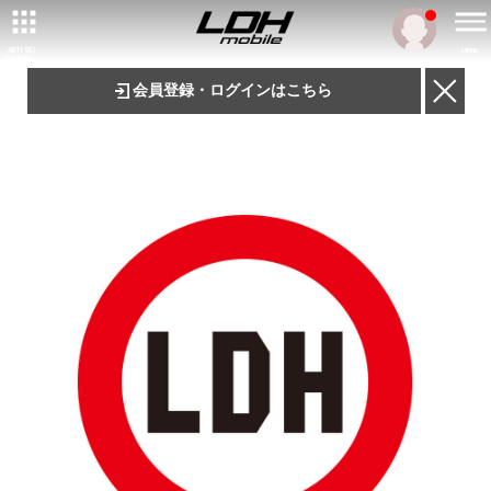
ARTIST/
MENU
TALENT
会員登録・ログインはこちら