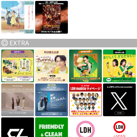
EXTRA