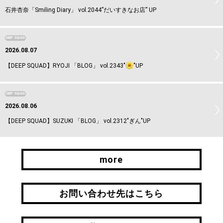
石井杏奈「Smiling Diary」 vol.2044”だいすきなお店” UP
DEEP SQUAD
2026.08.07
【DEEP SQUAD】RYOJI 「BLOG」 vol.2343"
"UP
DEEP SQUAD
2026.08.06
【DEEP SQUAD】SUZUKI 「BLOG」 vol.2312"ぎん"UP
more
more
お問い合わせ先はこちら
お問い合わせ先はこちら
引継ぎはこちら