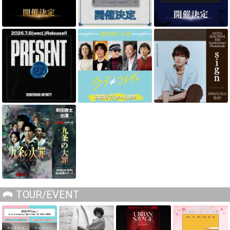
TOUR/EVENT