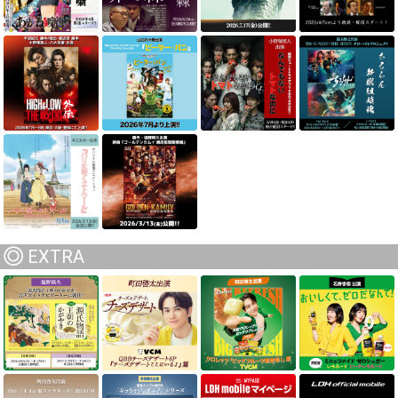
EXTRA