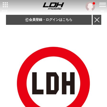
ARTIST/
MENU
TALENT
会員登録・ログインはこちら