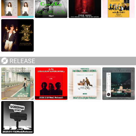
RELEASE