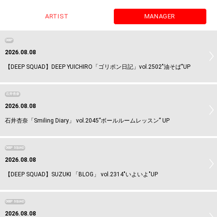
ARTIST
MANAGER
DEEP
2026.08.08
【DEEP SQUAD】DEEP YUICHIRO「ゴリポン日記」vol.2502"油そば"UP
石井杏奈
2026.08.08
石井杏奈「Smiling Diary」 vol.2045”ボールルームレッスン” UP
DEEP SQUAD
2026.08.08
【DEEP SQUAD】SUZUKI 「BLOG」 vol.2314"いよいよ"UP
DEEP SQUAD
2026.08.08