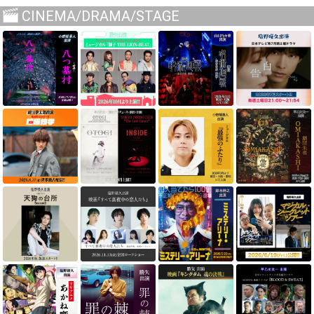
CINEMA/DRAMA/STAGE