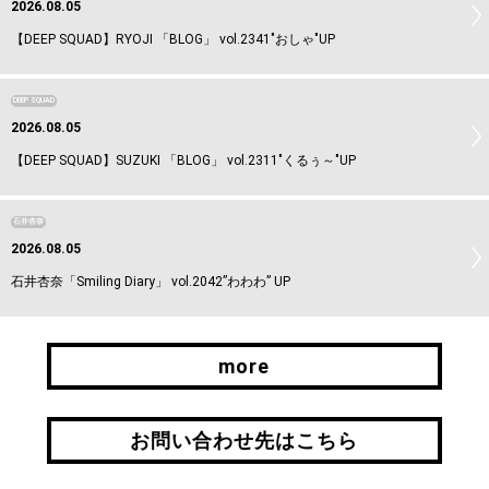
2026.08.05
【DEEP SQUAD】RYOJI 「BLOG」 vol.2341"おしゃ"UP
DEEP SQUAD
2026.08.05
【DEEP SQUAD】SUZUKI 「BLOG」 vol.2311"くるぅ～"UP
石井杏奈
2026.08.05
石井杏奈「Smiling Diary」 vol.2042”わわわ” UP
more
more
お問い合わせ先はこちら
お問い合わせ先はこちら
引継ぎはこちら