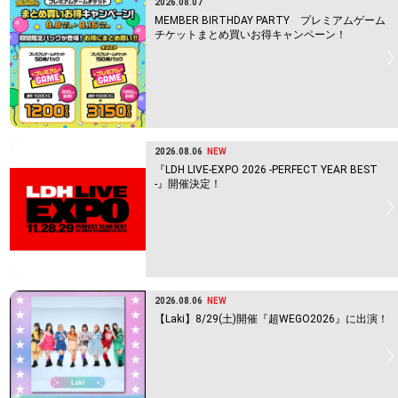
2026.08.07
MEMBER BIRTHDAY PARTY プレミアムゲーム
チケットまとめ買いお得キャンペーン！
2026.08.06
NEW
『LDH LIVE-EXPO 2026 -PERFECT YEAR BEST
-』開催決定！
2026.08.06
NEW
【Laki】8/29(土)開催『超WEGO2026』に出演！