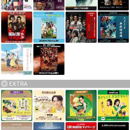
EXTRA