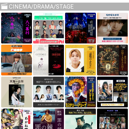
CINEMA/DRAMA/STAGE