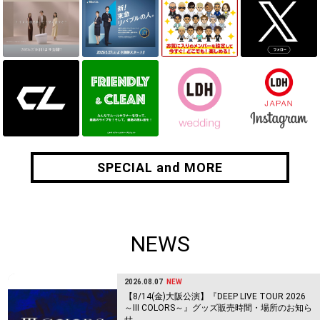
SPECIAL and MORE
SPECIAL and MORE
NEWS
2026.08.07
NEW
【8/14(金)大阪公演】『DEEP LIVE TOUR 2026
～Ⅲ COLORS～』グッズ販売時間・場所のお知ら
せ