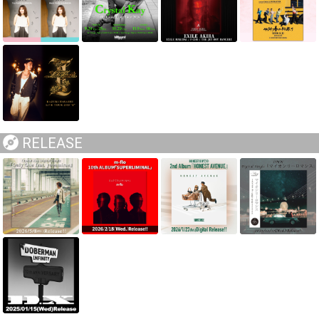
RELEASE