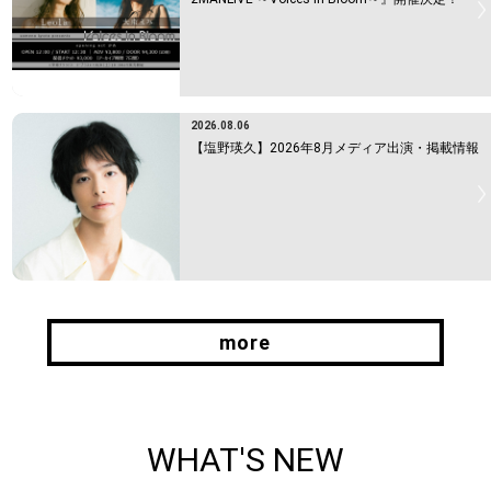
2026.08.06
【塩野瑛久】2026年8月メディア出演・掲載情報
more
more
WHAT'S NEW