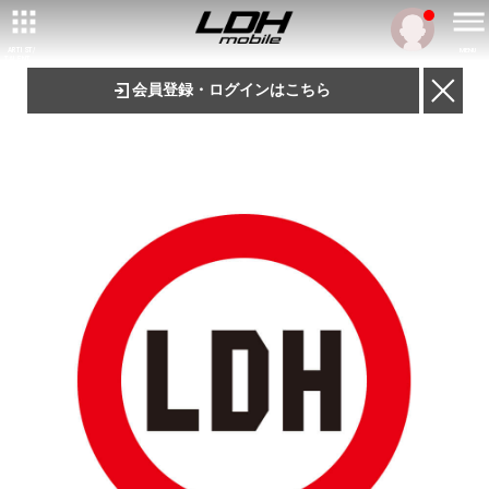
ARTIST/
MENU
TALENT
会員登録・ログインはこちら