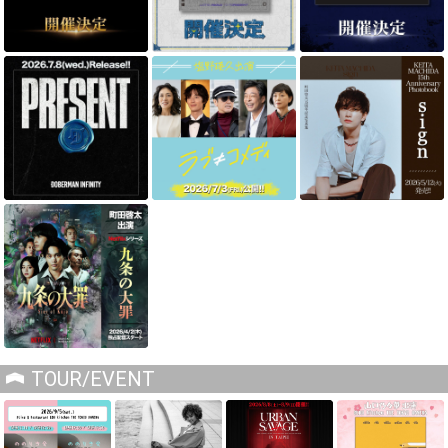
TOUR/EVENT