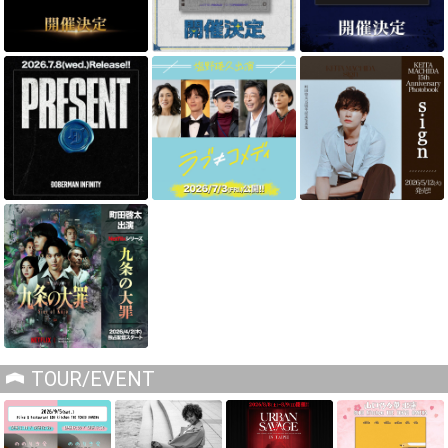
TOUR/EVENT