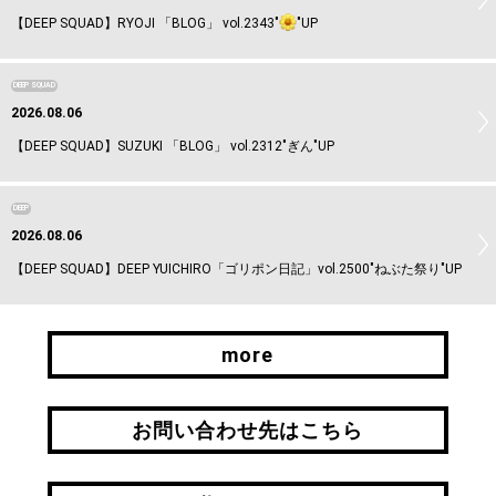
【DEEP SQUAD】RYOJI 「BLOG」 vol.2343"
"UP
DEEP SQUAD
2026.08.06
【DEEP SQUAD】SUZUKI 「BLOG」 vol.2312"ぎん"UP
DEEP
2026.08.06
【DEEP SQUAD】DEEP YUICHIRO「ゴリポン日記」vol.2500"ねぶた祭り"UP
more
more
お問い合わせ先はこちら
お問い合わせ先はこちら
引継ぎはこちら