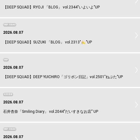
【DEEP SQUAD】RYOJI 「BLOG」 vol.2344"いよいよ"UP
DEEP SQUAD
2026.08.07
【DEEP SQUAD】SUZUKI 「BLOG」 vol.2313"
"UP
DEEP
2026.08.07
【DEEP SQUAD】DEEP YUICHIRO「ゴリポン日記」vol.2501"ねぷた"UP
石井杏奈
2026.08.07
石井杏奈「Smiling Diary」 vol.2044”だいすきなお店” UP
DEEP SQUAD
2026.08.07