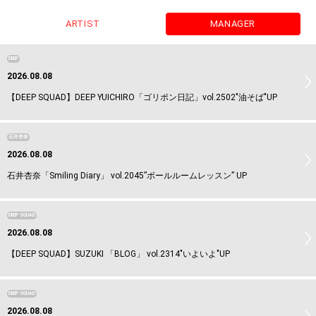
ARTIST
MANAGER
DEEP
2026.08.08
【DEEP SQUAD】DEEP YUICHIRO「ゴリポン日記」vol.2502"油そば"UP
石井杏奈
2026.08.08
石井杏奈「Smiling Diary」 vol.2045”ボールルームレッスン” UP
DEEP SQUAD
2026.08.08
【DEEP SQUAD】SUZUKI 「BLOG」 vol.2314"いよいよ"UP
DEEP SQUAD
2026.08.08