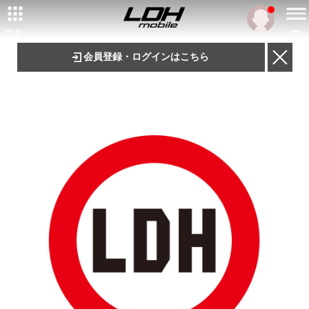
ARTIST/
MENU
TALENT
会員登録・ログインはこちら