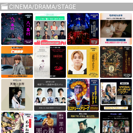
CINEMA/DRAMA/STAGE