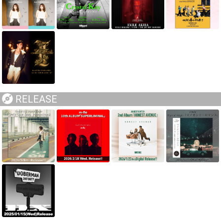
RELEASE