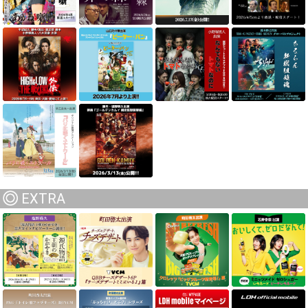
EXTRA