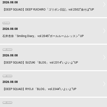
2026.08.08
【DEEP SQUAD】DEEP YUICHIRO「ゴリポン日記」vol.2502"油そば"UP
石井杏奈
2026.08.08
石井杏奈「Smiling Diary」 vol.2045”ボールルームレッスン” UP
DEEP SQUAD
2026.08.08
【DEEP SQUAD】SUZUKI 「BLOG」 vol.2314"いよいよ"UP
DEEP SQUAD
2026.08.08
【DEEP SQUAD】RYOJI 「BLOG」 vol.2344"いよいよ"UP
DEEP SQUAD