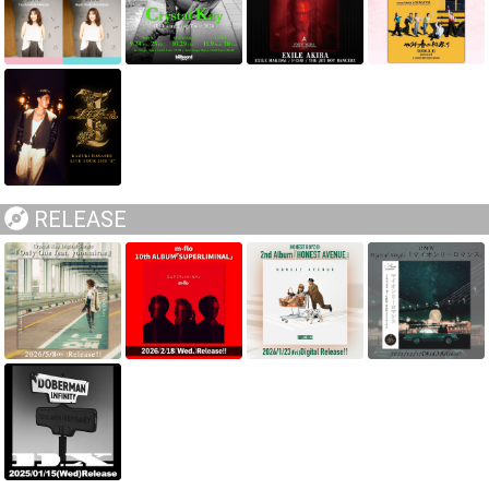
RELEASE