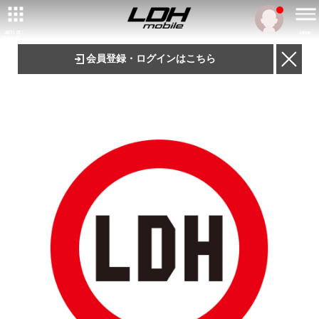
ARTIST/
MENU
TALENT
会員登録・ログインはこちら