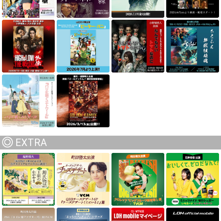
EXTRA