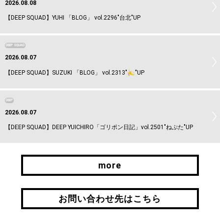
2026.08.08
【DEEP SQUAD】YUHI 「BLOG」 vol.2296"台北"UP
DEEP SQUAD
2026.08.07
【DEEP SQUAD】SUZUKI 「BLOG」 vol.2313"
"UP
DEEP
2026.08.07
【DEEP SQUAD】DEEP YUICHIRO「ゴリポン日記」vol.2501"ねぷた"UP
more
more
お問い合わせ先はこちら
お問い合わせ先はこちら
引継ぎはこちら