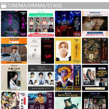
CINEMA/DRAMA/STAGE