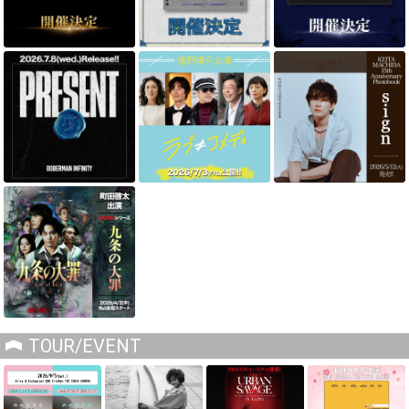
TOUR/EVENT