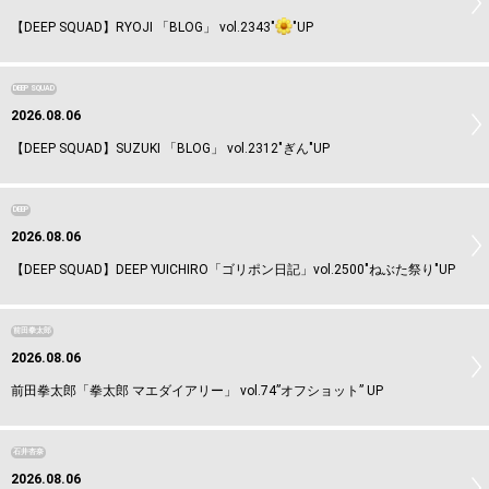
【DEEP SQUAD】RYOJI 「BLOG」 vol.2343"
"UP
DEEP SQUAD
2026.08.06
【DEEP SQUAD】SUZUKI 「BLOG」 vol.2312"ぎん"UP
DEEP
2026.08.06
【DEEP SQUAD】DEEP YUICHIRO「ゴリポン日記」vol.2500"ねぶた祭り"UP
前田拳太郎
2026.08.06
前田拳太郎「拳太郎 マエダイアリー」 vol.74”オフショット” UP
石井杏奈
2026.08.06