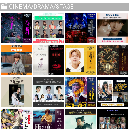
CINEMA/DRAMA/STAGE