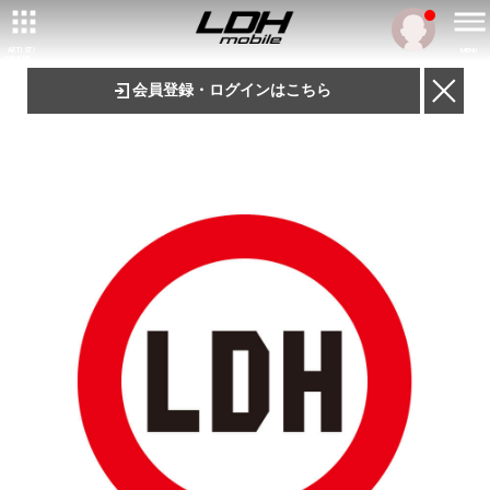
ARTIST/
MENU
TALENT
会員登録・ログインはこちら