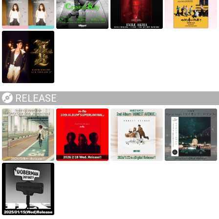
RELEASE