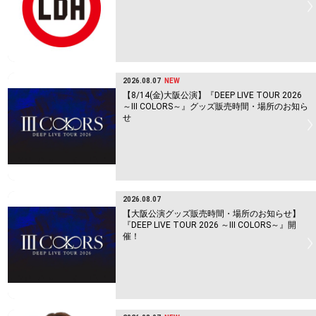
2026.08.07
NEW
【8/14(金)大阪公演】『DEEP LIVE TOUR 2026
～Ⅲ COLORS～』グッズ販売時間・場所のお知ら
せ
2026.08.07
【大阪公演グッズ販売時間・場所のお知らせ】
『DEEP LIVE TOUR 2026 ～Ⅲ COLORS～』開
催！