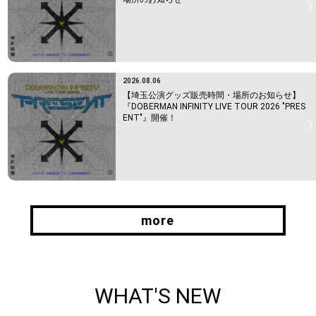
2026.08.06
【埼玉公演グッズ販売時間・場所のお知らせ】
『DOBERMAN INFINITY LIVE TOUR 2026 "PRES
ENT"』開催！
more
more
WHAT'S NEW