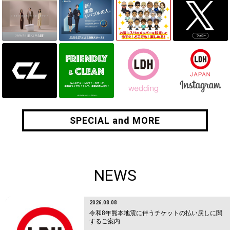
SPECIAL and MORE
SPECIAL and MORE
NEWS
2026.08.08
令和8年熊本地震に伴うチケットの払い戻しに関
するご案内