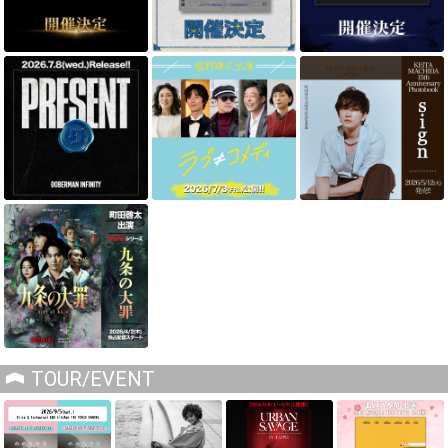
TOUR/EVENT