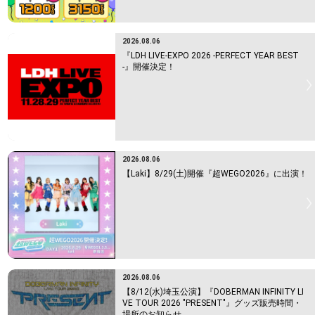
2026.08.06
『LDH LIVE-EXPO 2026 -PERFECT YEAR BEST
-』開催決定！
2026.08.06
【Laki】8/29(土)開催『超WEGO2026』に出演！
2026.08.06
【8/12(水)埼玉公演】『DOBERMAN INFINITY LI
VE TOUR 2026 "PRESENT"』グッズ販売時間・
場所のお知らせ