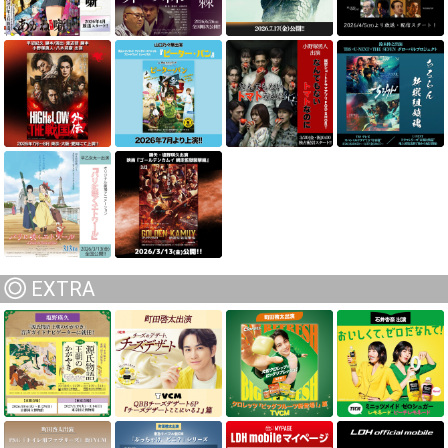
EXTRA