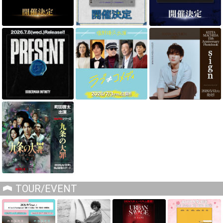
TOUR/EVENT