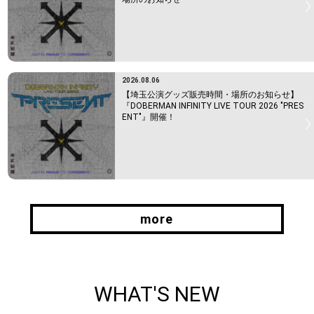
2026.08.06
【埼玉公演グッズ販売時間・場所のお知らせ】
『DOBERMAN INFINITY LIVE TOUR 2026 "PRES
ENT"』開催！
more
more
WHAT'S NEW