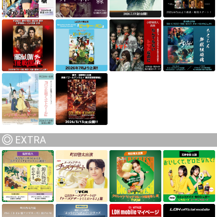
EXTRA