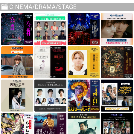
CINEMA/DRAMA/STAGE