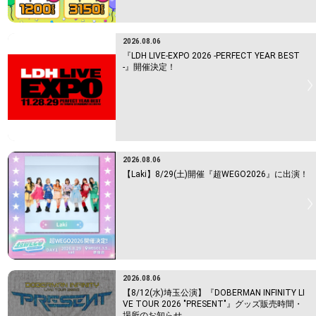
2026.08.06
『LDH LIVE-EXPO 2026 -PERFECT YEAR BEST
-』開催決定！
2026.08.06
【Laki】8/29(土)開催『超WEGO2026』に出演！
2026.08.06
【8/12(水)埼玉公演】『DOBERMAN INFINITY LI
VE TOUR 2026 "PRESENT"』グッズ販売時間・
場所のお知らせ