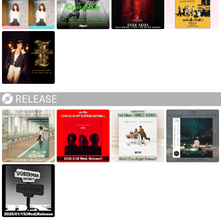
RELEASE