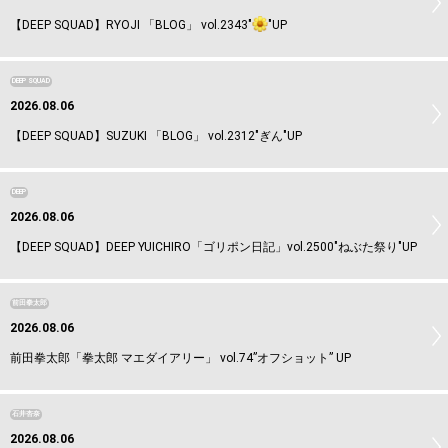
【DEEP SQUAD】RYOJI 「BLOG」 vol.2343"
"UP
DEEP SQUAD
2026.08.06
【DEEP SQUAD】SUZUKI 「BLOG」 vol.2312"ぎん"UP
DEEP
2026.08.06
【DEEP SQUAD】DEEP YUICHIRO「ゴリポン日記」vol.2500"ねぶた祭り"UP
前田拳太郎
2026.08.06
前田拳太郎「拳太郎 マエダイアリー」 vol.74”オフショット” UP
石井杏奈
2026.08.06