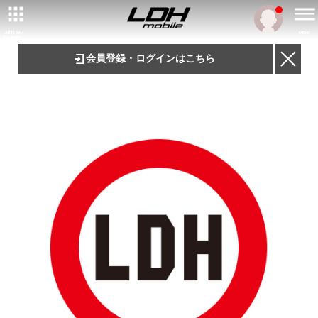
ARTIST/
MENU
TALENT
会員登録・ログインはこちら