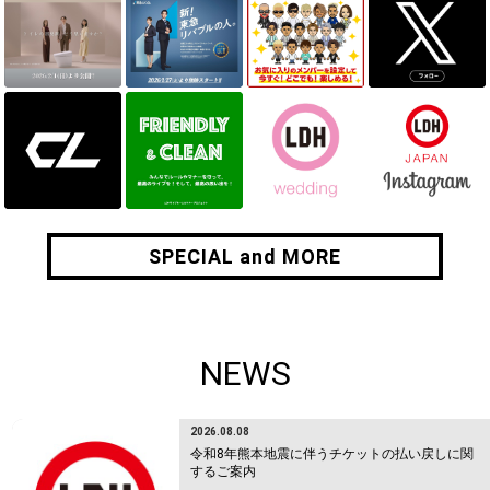
SPECIAL and MORE
SPECIAL and MORE
NEWS
2026.08.08
令和8年熊本地震に伴うチケットの払い戻しに関
するご案内