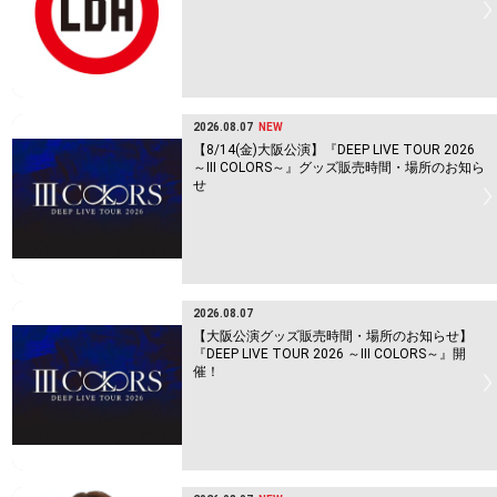
2026.08.07
NEW
【8/14(金)大阪公演】『DEEP LIVE TOUR 2026
～Ⅲ COLORS～』グッズ販売時間・場所のお知ら
せ
2026.08.07
【大阪公演グッズ販売時間・場所のお知らせ】
『DEEP LIVE TOUR 2026 ～Ⅲ COLORS～』開
催！