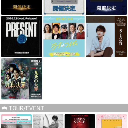
TOUR/EVENT