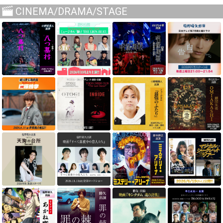
CINEMA/DRAMA/STAGE