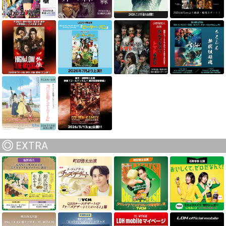
EXTRA