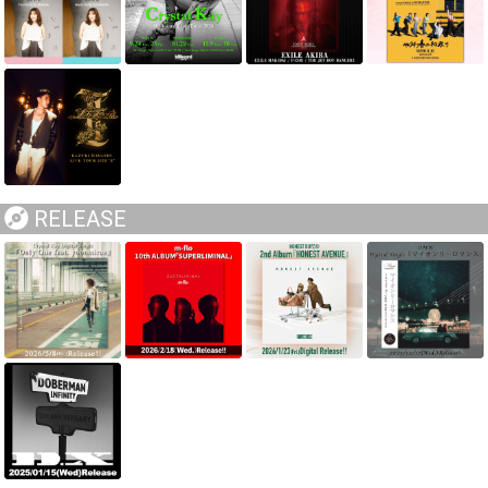
RELEASE