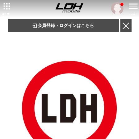
ARTIST/
MENU
TALENT
会員登録・ログインはこちら