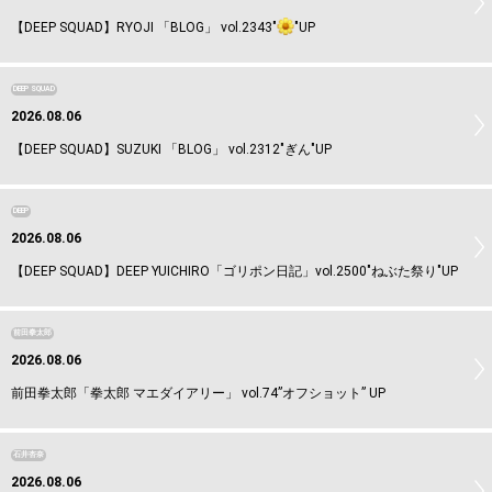
【DEEP SQUAD】RYOJI 「BLOG」 vol.2343"
"UP
DEEP SQUAD
2026.08.06
【DEEP SQUAD】SUZUKI 「BLOG」 vol.2312"ぎん"UP
DEEP
2026.08.06
【DEEP SQUAD】DEEP YUICHIRO「ゴリポン日記」vol.2500"ねぶた祭り"UP
前田拳太郎
2026.08.06
前田拳太郎「拳太郎 マエダイアリー」 vol.74”オフショット” UP
石井杏奈
2026.08.06