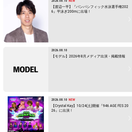
2026.08.10
NEW
【渡辺一平】『パンパシフィック水泳選手権202
6』平泳ぎ200mに出場！
2026.08.10
【モデル】2026年8月メディア出演・掲載情報
2026.08.10
NEW
【Crystal Kay】10/24(土)開催『946 AGE FES 20
26』に出演！