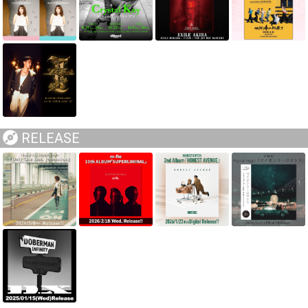
RELEASE