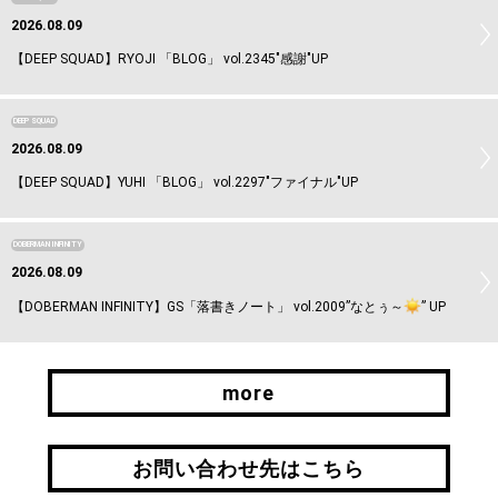
2026.08.09
【DEEP SQUAD】RYOJI 「BLOG」 vol.2345"感謝"UP
DEEP SQUAD
2026.08.09
【DEEP SQUAD】YUHI 「BLOG」 vol.2297"ファイナル"UP
DOBERMAN INFINITY
2026.08.09
【DOBERMAN INFINITY】GS「落書きノート」 vol.2009”なとぅ～
️” UP
more
more
お問い合わせ先はこちら
お問い合わせ先はこちら
引継ぎはこちら