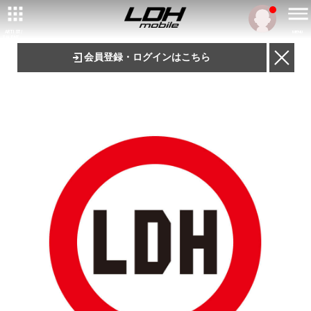
ARTIST/
MENU
TALENT
会員登録・ログインはこちら