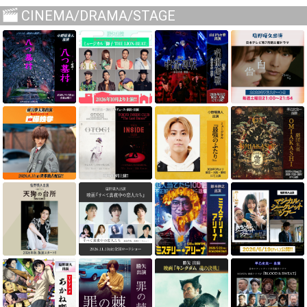
CINEMA/DRAMA/STAGE