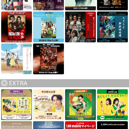
EXTRA