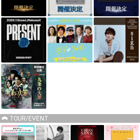
TOUR/EVENT