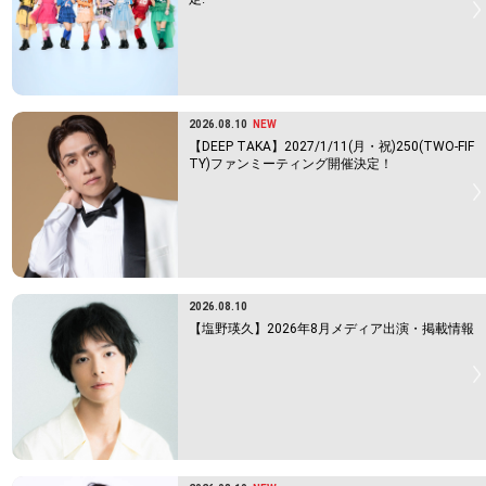
2026.08.10
NEW
【DEEP TAKA】2027/1/11(月・祝)250(TWO-FIF
TY)ファンミーティング開催決定！
2026.08.10
【塩野瑛久】2026年8月メディア出演・掲載情報