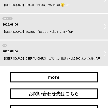
【DEEP SQUAD】RYOJI 「BLOG」 vol.2343"
"UP
DEEP SQUAD
2026.08.06
【DEEP SQUAD】SUZUKI 「BLOG」 vol.2312"ぎん"UP
DEEP
2026.08.06
【DEEP SQUAD】DEEP YUICHIRO「ゴリポン日記」vol.2500"ねぶた祭り"UP
more
more
お問い合わせ先はこちら
お問い合わせ先はこちら
引継ぎはこちら