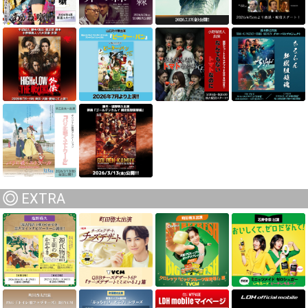
EXTRA