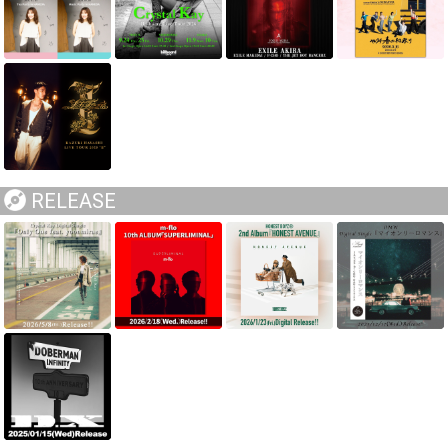
RELEASE