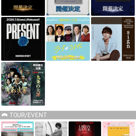
TOUR/EVENT