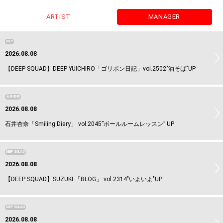
ARTIST
MANAGER
DEEP
2026.08.08
【DEEP SQUAD】DEEP YUICHIRO「ゴリポン日記」vol.2502"油そば"UP
石井杏奈
2026.08.08
石井杏奈「Smiling Diary」 vol.2045”ボールルームレッスン” UP
DEEP SQUAD
2026.08.08
【DEEP SQUAD】SUZUKI 「BLOG」 vol.2314"いよいよ"UP
DEEP SQUAD
2026.08.08