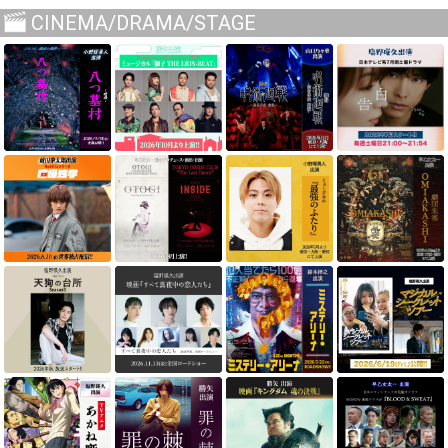
CINEMA/DRAMA/STAGE