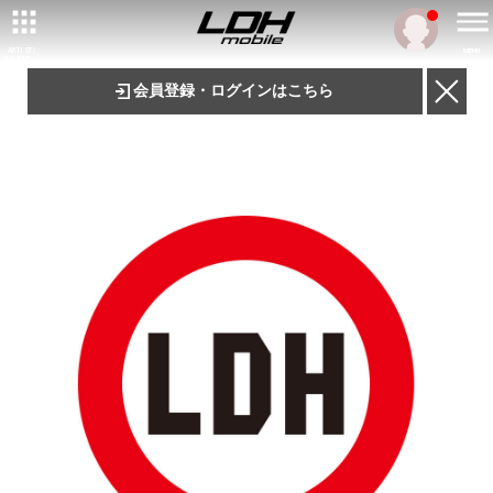
ARTIST/
MENU
TALENT
会員登録・ログインはこちら