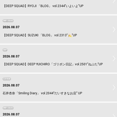
【DEEP SQUAD】RYOJI 「BLOG」 vol.2344"いよいよ"UP
DEEP SQUAD
2026.08.07
【DEEP SQUAD】SUZUKI 「BLOG」 vol.2313"
"UP
DEEP
2026.08.07
【DEEP SQUAD】DEEP YUICHIRO「ゴリポン日記」vol.2501"ねぷた"UP
石井杏奈
2026.08.07
石井杏奈「Smiling Diary」 vol.2044”だいすきなお店” UP
DEEP SQUAD
2026.08.07