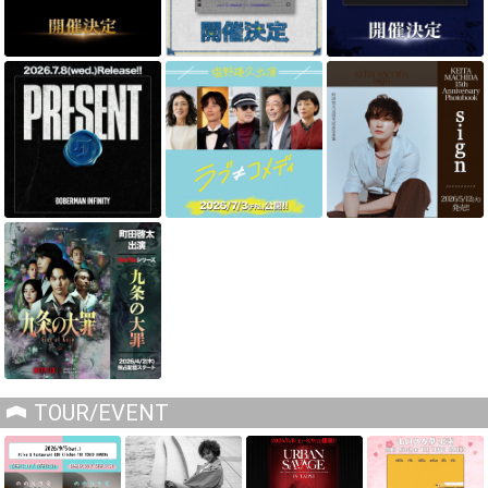
TOUR/EVENT