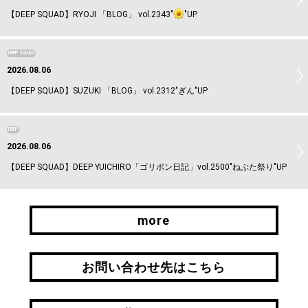
【DEEP SQUAD】RYOJI 「BLOG」 vol.2343"
"UP
DEEP SQUAD
2026.08.06
【DEEP SQUAD】SUZUKI 「BLOG」 vol.2312"ぎん"UP
DEEP
2026.08.06
【DEEP SQUAD】DEEP YUICHIRO「ゴリポン日記」vol.2500"ねぶた祭り"UP
more
more
お問い合わせ先はこちら
お問い合わせ先はこちら
引継ぎはこちら