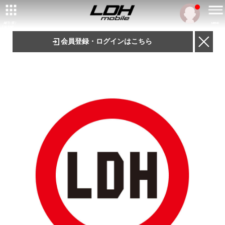
ARTIST/
MENU
TALENT
会員登録・ログインはこちら