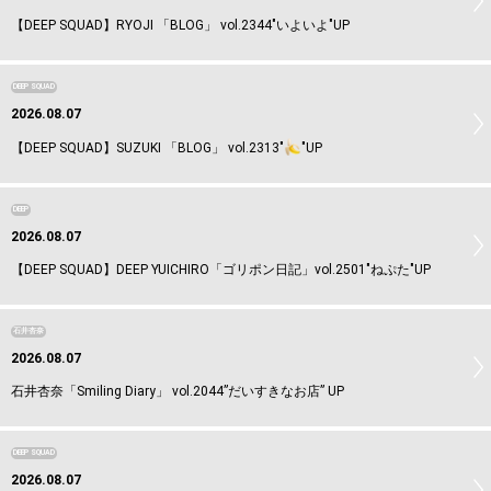
【DEEP SQUAD】RYOJI 「BLOG」 vol.2344"いよいよ"UP
DEEP SQUAD
2026.08.07
【DEEP SQUAD】SUZUKI 「BLOG」 vol.2313"
"UP
DEEP
2026.08.07
【DEEP SQUAD】DEEP YUICHIRO「ゴリポン日記」vol.2501"ねぷた"UP
石井杏奈
2026.08.07
石井杏奈「Smiling Diary」 vol.2044”だいすきなお店” UP
DEEP SQUAD
2026.08.07