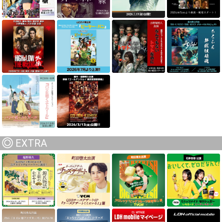
EXTRA