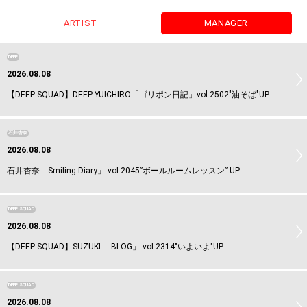
ARTIST
MANAGER
DEEP
2026.08.08
【DEEP SQUAD】DEEP YUICHIRO「ゴリポン日記」vol.2502"油そば"UP
石井杏奈
2026.08.08
石井杏奈「Smiling Diary」 vol.2045”ボールルームレッスン” UP
DEEP SQUAD
2026.08.08
【DEEP SQUAD】SUZUKI 「BLOG」 vol.2314"いよいよ"UP
DEEP SQUAD
2026.08.08