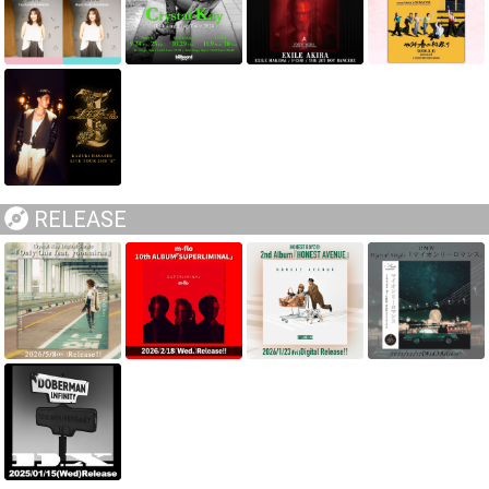
RELEASE