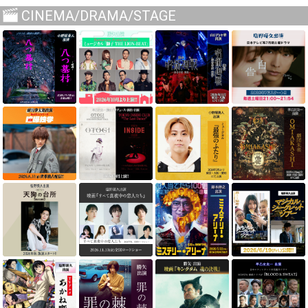
CINEMA/DRAMA/STAGE