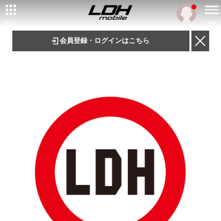
ARTIST/
MENU
TALENT
会員登録・ログインはこちら