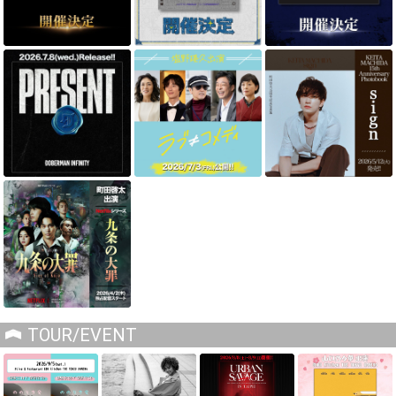
TOUR/EVENT