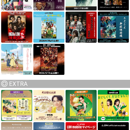
EXTRA