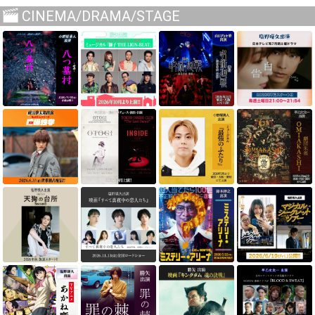
CINEMA/DRAMA/STAGE