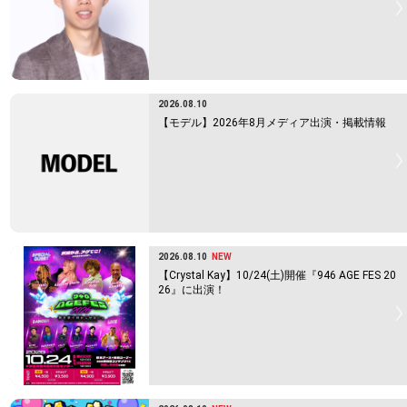
2026.08.10
【モデル】2026年8月メディア出演・掲載情報
2026.08.10
NEW
【Crystal Kay】10/24(土)開催『946 AGE FES 20
26』に出演！