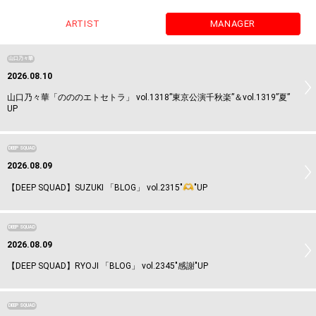
ARTIST
MANAGER
山口乃々華
2026.08.10
山口乃々華「のののエトセトラ」 vol.1318”東京公演千秋楽”＆vol.1319”夏”
UP
DEEP SQUAD
2026.08.09
【DEEP SQUAD】SUZUKI 「BLOG」 vol.2315"
"UP
DEEP SQUAD
2026.08.09
【DEEP SQUAD】RYOJI 「BLOG」 vol.2345"感謝"UP
DEEP SQUAD