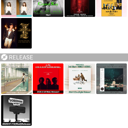
RELEASE