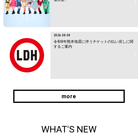
2026.08.08
令和8年熊本地震に伴うチケットの払い戻しに関
するご案内
more
more
WHAT'S NEW