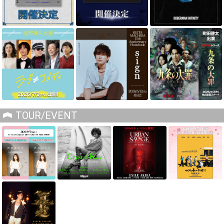
TOUR/EVENT