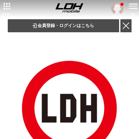
ARTIST/
MENU
TALENT
会員登録・ログインはこちら