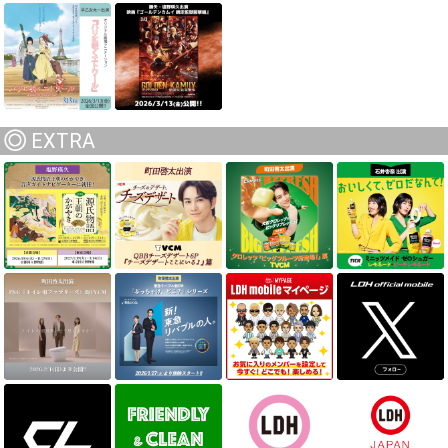
EXTRA