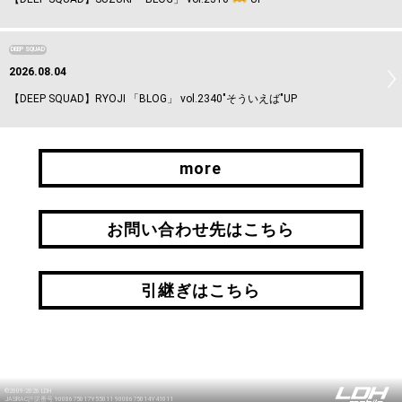
DEEP SQUAD
2026.08.04
【DEEP SQUAD】RYOJI 「BLOG」 vol.2340"そういえば"UP
more
more
お問い合わせ先はこちら
お問い合わせ先はこちら
引継ぎはこちら
引継ぎはこちら
©2009-2026 LDH
JASRAC許諾番号 9008675017Y55011 9008675014Y41011