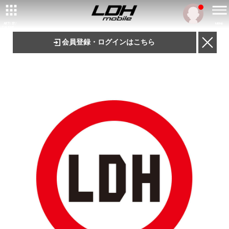
ARTIST/
MENU
TALENT
会員登録・ログインはこちら