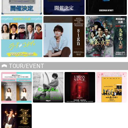
TOUR/EVENT