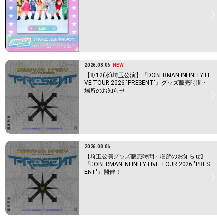
2026.08.06
NEW
【8/12(水)埼玉公演】『DOBERMAN INFINITY LI
VE TOUR 2026 "PRESENT"』グッズ販売時間・
場所のお知らせ
2026.08.06
【埼玉公演グッズ販売時間・場所のお知らせ】
『DOBERMAN INFINITY LIVE TOUR 2026 "PRES
ENT"』開催！