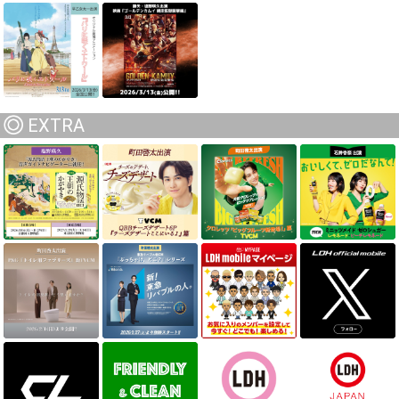
EXTRA