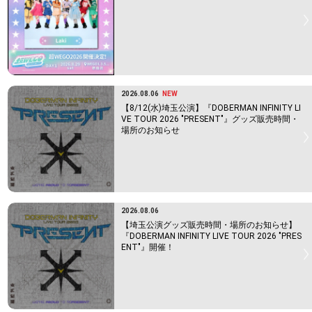
2026.08.06
NEW
【8/12(水)埼玉公演】『DOBERMAN INFINITY LI
VE TOUR 2026 "PRESENT"』グッズ販売時間・
場所のお知らせ
2026.08.06
【埼玉公演グッズ販売時間・場所のお知らせ】
『DOBERMAN INFINITY LIVE TOUR 2026 "PRES
ENT"』開催！