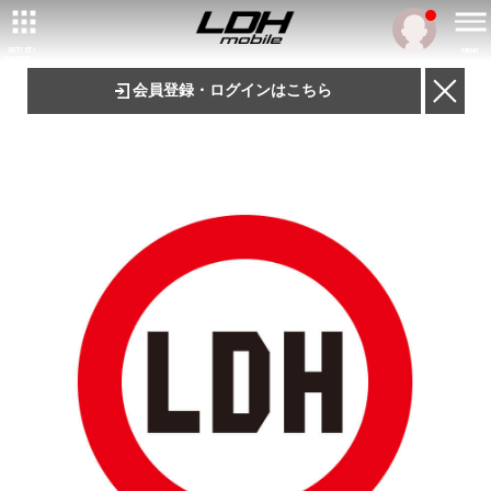
ARTIST/
MENU
TALENT
会員登録・ログインはこちら