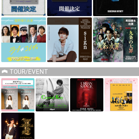
TOUR/EVENT