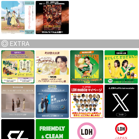
EXTRA